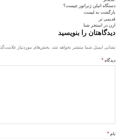
دستگاه اتیلن ژنراتور چیست؟
بازگشت به لیست
قدیمی تر
ازن در استخر شنا
دیدگاهتان را بنویسید
نشانی ایمیل شما منتشر نخواهد شد.
بخش‌های موردنیاز علامت‌گذ
*
دیدگاه
*
نام