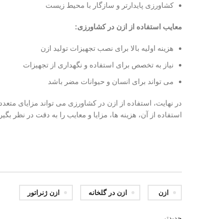
کشاورزی پایدارتر و سازگار با محیط زیست
معایب استفاده از ازن در کشاورزی:
هزینه اولیه بالا برای نصب تجهیزات تولید ازن
نیاز به تخصص برای استفاده و نگهداری از تجهیزات
می تواند برای انسان و حیوانات مضر باشد
در نهایت، استفاده از ازن در کشاورزی می تواند مزایای متع
استفاده از آن، هزینه ها، مزایا و معایب را به دقت در نظر بگیری
ازن
ازن در گلخانه
ازن ژنراتور
جدیدتر