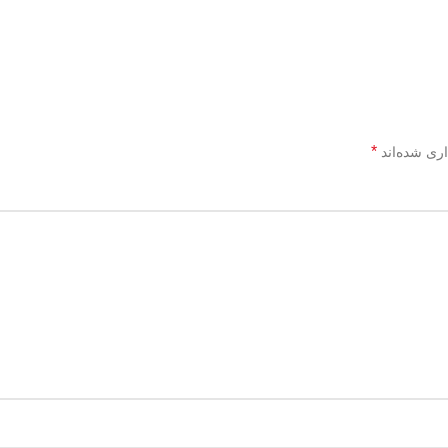
*
اری شده‌اند