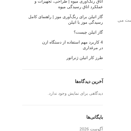
اتاق رنگ‌آوری میوه | طراحی، تجهیزات و
عملکرد اتاق رسیدگی میوه
گاز اتیلن برای رنگ‌آوری موز | راهنمای کامل
یست می
رسیدگی موز با اتیلن
گاز اتیلن چیست؟
4 کاربرد مهم استفاده از دستگاه ازن
در مرغداری
طرز کار اتیلن ژنراتور
آخرین دیدگاه‌ها
دیدگاهی برای نمایش وجود ندارد.
بایگانی‌ها
آگوست 2026