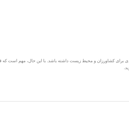
ددی برای کشاورزان و محیط زیست داشته باشد. با این حال، مهم است که قب
د.