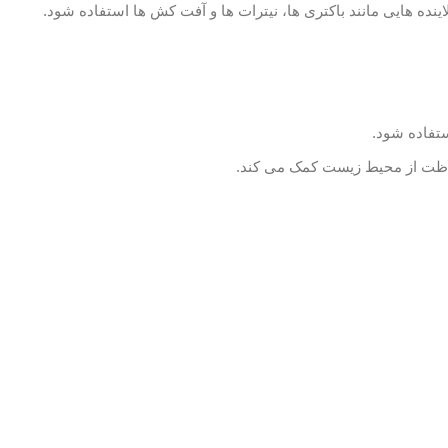
ینده هایی مانند باکتری ها، نیترات ها و آفت کش ها استفاده شود.
ستفاده شود.
فاظت از محیط زیست کمک می کند.