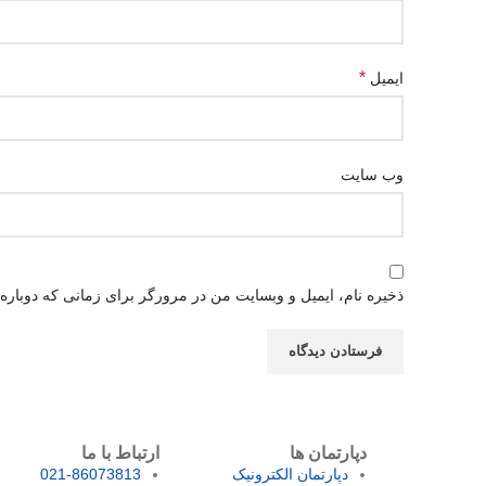
*
ایمیل
وب‌ سایت
ذخیره نام، ایمیل و وبسایت من در مرورگر برای زمانی که دوباره
دپارتمان ها
ارتباط با ما
دپارتمان الکترونیک
021-86073813