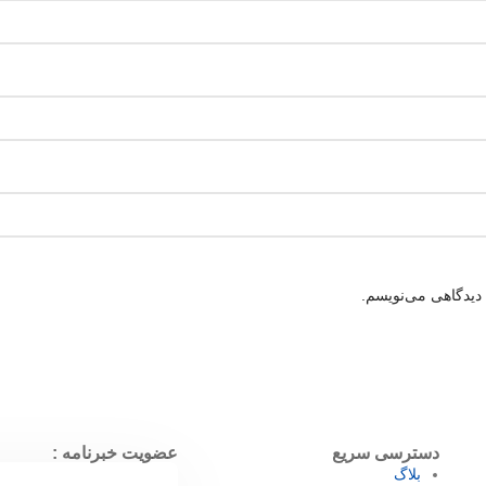
 دیدگاهی می‌نویسم.
دسترسی سریع
عضویت خبرنامه :
بلاگ