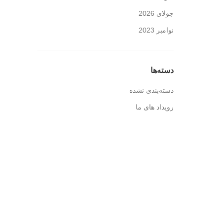
جولای 2026
نوامبر 2023
دسته‌ها
دسته‌بندی نشده
رویداد های ما