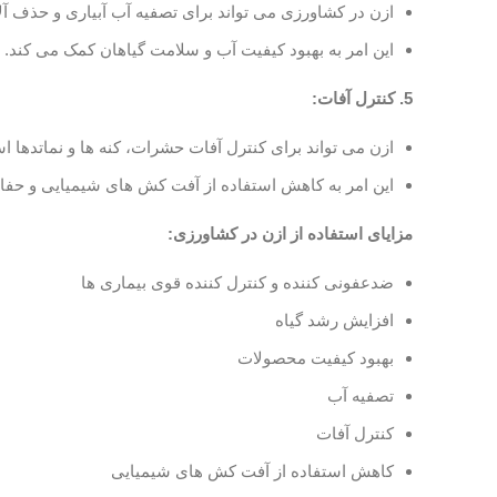
ازن در کشاورزی می تواند برای تصفیه آب آبیاری و حذف آلا
این امر به بهبود کیفیت آب و سلامت گیاهان کمک می کند.
5. کنترل آفات:
ازن می تواند برای کنترل آفات حشرات، کنه ها و نماتدها ا
این امر به کاهش استفاده از آفت کش های شیمیایی و ح
مزایای استفاده از ازن در کشاورزی:
ضدعفونی کننده و کنترل کننده قوی بیماری ها
افزایش رشد گیاه
بهبود کیفیت محصولات
تصفیه آب
کنترل آفات
کاهش استفاده از آفت کش های شیمیایی