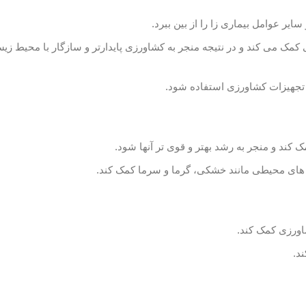
ایر عوامل بیماری زا را از بین ببرد.
کمک می کند و در نتیجه منجر به کشاورزی پایدارتر و سازگار با محیط ز
و تجهیزات کشاورزی استفاده شود.
کند و منجر به رشد بهتر و قوی تر آنها شود.
ش های محیطی مانند خشکی، گرما و سرما کمک کند.
اورزی کمک کند.
د.