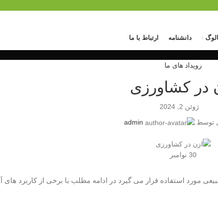
الوگ
دانشنامه
ارتباط با ما
رویداد های ما
 در کشاورزی
ژوئن 2, 2024
 توسط
admin
30
نوامبر
عی مورد استفاده قرار می گیرد در ادامه مطلب با برخی از کاربرد های آ