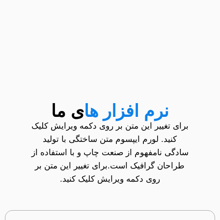
نرم افزار ها
ی ما
برای تغییر این متن بر روی دکمه ویرایش کلیک
کنید. لورم ایپسوم متن ساختگی با تولید
سادگی نامفهوم از صنعت چاپ و با استفاده از
طراحان گرافیک است.برای تغییر این متن بر
روی دکمه ویرایش کلیک کنید.