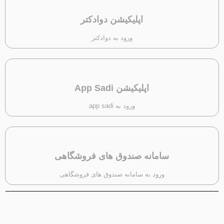
اپلیکیشن دوادکتر
ورود به دوادکتر
اپلیکیشن App Sadi
ورود به app sadi
سامانه صندوق های فروشگاهی
ورود به سامانه صندوق های فروشگاهی