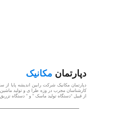
دپارتمان
مکانیک
کارشناسان مجرب در وزه طرا ی و تولید ماشین آ
از قبیل “دستگاه تولید ماسک ” و ” دستگاه تزریق