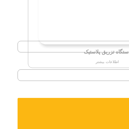
ستگاه تزریق پلاستیک
اطلاعات بیشتر