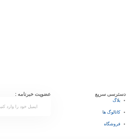
دسترسی سریع
عضویت خبرنامه :
بلاگ
کاتالوگ ها
فروشگاه