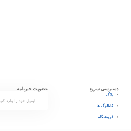
دسترسی سریع
عضویت خبرنامه :
بلاگ
کاتالوگ ها
فروشگاه