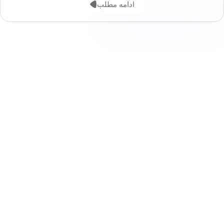
ادامه مطلب