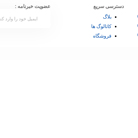
دسترسی سریع
عضویت خبرنامه :
بلاگ
کاتالوگ ها
فروشگاه