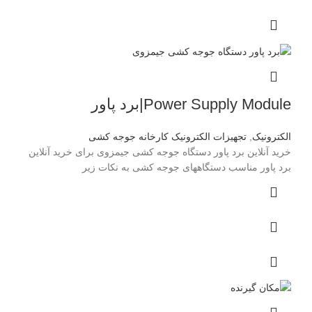
Power Supply Module|برد پاور
الکترونیک
,
تجهیزات الکترونیک کارخانه جوجه کشی
خرید آنلاین برد پاور دستگاه جوجه کشی جیمزوی برای خرید آنلاین
برد پاور مناسب دستگاههای جوجه کشی به نکات زیر