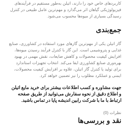
کاربردهای خاص خود را دارند، اتیلن به‌طور مستقیم در فرآیندهای
فیزیولوژیکی گیاهان اثر می‌گذارد و مهم‌ترین عامل طبیعی در کنترل
رسیدگی بسیاری از میوه‌ها محسوب می‌شود.
جمع‌بندی
گاز اتیلن یکی از مهم‌ترین گازهای مورد استفاده در کشاورزی، صنایع
غذایی و پتروشیمی است. این گاز با کنترل فرآیند رسیدن میوه‌ها،
افزایش کیفیت محصولات و کاهش ضایعات، نقش مهمی در بهبود
بهره‌وری صنایع کشاورزی ایفا می‌کند. انتخاب تجهیزات استاندارد
برای تولید یا کنترل گاز اتیلن، علاوه بر افزایش کیفیت محصولات،
ایمنی و عملکرد مطلوب را نیز تضمین خواهد کرد.
جهت مشاوره و کسب اطلاعات بیشتر برای خرید مایع اتیلن
و اطلاع دقیق از نحوه سفارش می‌توانید از طریق صفحه
ارتباط با ما
با شرکت رابین اندیشه پایا در تماس باشید.
نظرات (0)
نقد و بررسی‌ها