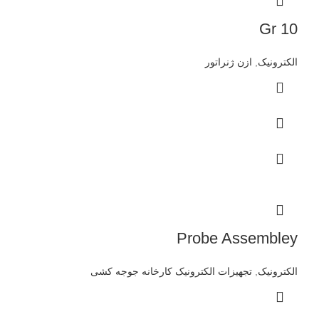
10 Gr
الکترونیک
,
ازن ژنراتور
Probe Assembley
الکترونیک
,
تجهیزات الکترونیک کارخانه جوجه کشی