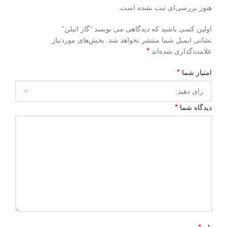
هنوز بررسی‌ای ثبت نشده است.
اولین کسی باشید که دیدگاهی می نویسد “گاز اتیلن”
نشانی ایمیل شما منتشر نخواهد شد.
بخش‌های موردنیاز
*
علامت‌گذاری شده‌اند
*
امتیاز شما
*
دیدگاه شما