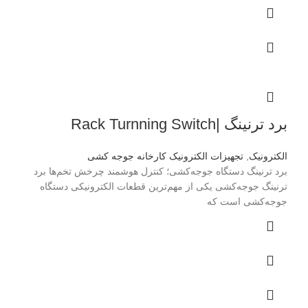
برد ترنینگ |Rack Turnning Switch
الکترونیک
,
تجهیزات الکترونیک کارخانه جوجه کشی
برد ترنینگ دستگاه جوجه‌کشی؛ کنترل هوشمند چرخش تخم‌ها برد
ترنینگ جوجه‌کشی یکی از مهم‌ترین قطعات الکترونیکی دستگاه
جوجه‌کشی است که