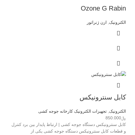
Ozone G Rabin
الکترونیک
,
ازن ژنراتور
کابل سنترونیکس
الکترونیک
,
تجهیزات الکترونیک کارخانه جوجه کشی
﷼
850.000
کابل سنترونیکس دستگاه جوجه کشی | ارتباط پایدار بین برد کنترل
و قطعات کابل سنترونیکس دستگاه جوجه کشی یکی از