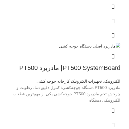
PT500 SystemBoard| مادربرد PT500
الکترونیک
,
تجهیزات الکترونیک کارخانه جوجه کشی
مادربرد PT500 دستگاه جوجه‌کشی؛ کنترل دقیق دما، رطوبت و
چرخش تخم مادربرد PT500 جوجه‌کشی یکی از مهم‌ترین قطعات
الکترونیکی دستگاه