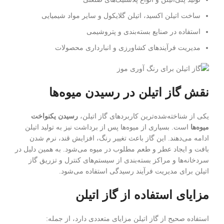
ساخت اتیلن اکسید، اتیلن گلایکول و سایر مواد شیمیایی
استفاده در صنایع بسته‌بندی و پتروشیمی
مدیریت فرآیندهای کشاورزی و انبارداری محصولات
نقش گاز اتیلن در رسیدن میوه‌ها
یکی از شناخته‌شده‌ترین کاربردهای گاز اتیلن،
رسیدن یکنواخت
میوه‌ها
است. بسیاری از میوه‌ها پس از برداشت نیز به تولید اتیلن
ادامه می‌دهند. این گاز باعث تغییر رنگ، افزایش قند، نرم شدن
بافت و ایجاد عطر و طعم مطلوب در میوه می‌شود. به همین دلیل در
سردخانه‌ها و مراکز بسته‌بندی از سیستم‌های کنترل و تزریق گاز
اتیلن برای مدیریت فرآیند رسیدگی استفاده می‌شود.
مزایای استفاده از گاز اتیلن
استفاده صحیح از گاز اتیلن مزایای متعددی دارد، از جمله: