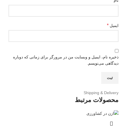
*
نام
*
ایمیل
ذخیره نام، ایمیل و وبسایت من در مرورگر برای زمانی که دوباره
دیدگاهی می‌نویسم.
Shipping & Delivery
محصولات مرتبط