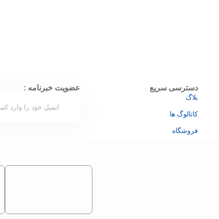
دسترسی سریع
عضویت خبرنامه :
بلاگ
کاتالوگ ها
فروشگاه