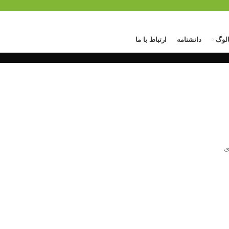
الوگ
دانشنامه
ارتباط با ما
ی