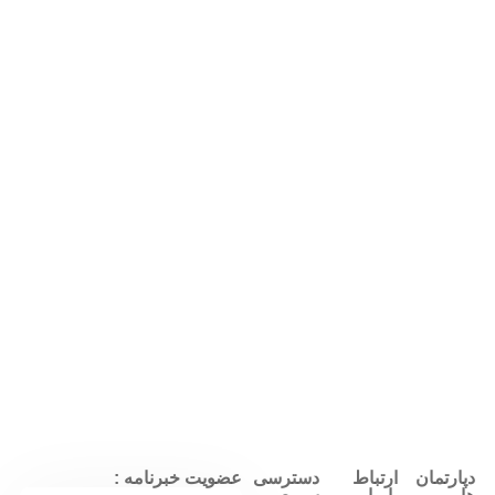
دپارتمان
ارتباط
دسترسی
عضویت خبرنامه :