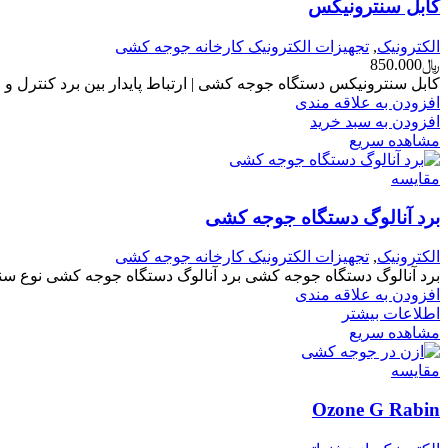
کابل سنترونیکس
الکترونیک
,
تجهیزات الکترونیک کارخانه جوجه کشی
﷼
850.000
کابل سنترونیکس دستگاه جوجه کشی | ارتباط پایدار بین برد کنترل
افزودن به علاقه مندی
افزودن به سبد خرید
مشاهده سریع
مقایسه
برد آنالوگ دستگاه جوجه کشی
الکترونیک
,
تجهیزات الکترونیک کارخانه جوجه کشی
برد آنالوگ دستگاه جوجه کشی برد آنالوگ دستگاه جوجه کشی نوع سنت
افزودن به علاقه مندی
اطلاعات بیشتر
مشاهده سریع
مقایسه
Ozone G Rabin