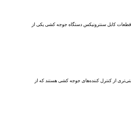
 و قطعات کابل سنترونیکس دستگاه جوجه کشی یکی از
ی‌تری از کنترل کننده‌های جوجه کشی هستند که از