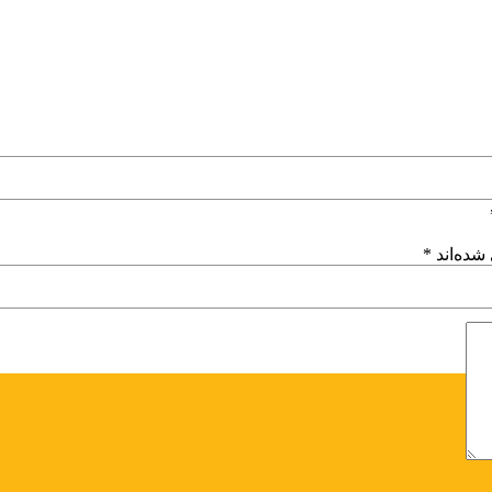
شده‌اند
*