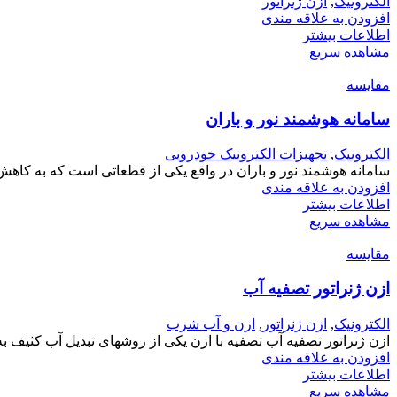
الکترونیک
,
ازن ژنراتور
افزودن به علاقه مندی
اطلاعات بیشتر
مشاهده سریع
مقایسه
سامانه هوشمند نور و باران
الکترونیک
,
تجهیزات الکترونیک خودرویی
سامانه هوشمند نور و باران در واقع یکی از قطعاتی است که به کاه
افزودن به علاقه مندی
اطلاعات بیشتر
مشاهده سریع
مقایسه
ازن ژنراتور تصفیه آب
الکترونیک
,
ازن ژنراتور
,
ازن و آب شرب
ازن ژنراتور تصفیه آب تصفیه با ازن یکی از روشهای تبدیل آب کثیف ب
افزودن به علاقه مندی
اطلاعات بیشتر
مشاهده سریع