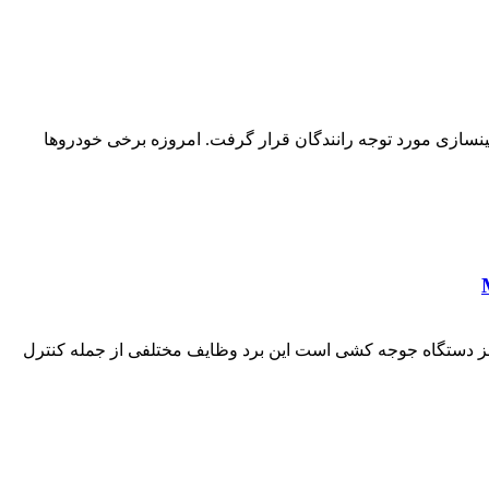
نسازی مورد توجه رانندگان قرار گرفت. امروزه برخی خودروها
دستگاه جوجه کشی است این برد وظایف مختلفی از جمله کنترل