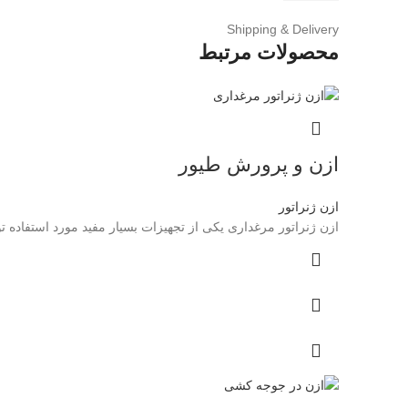
Shipping & Delivery
محصولات مرتبط
ازن و پرورش طیور
ازن ژنراتور
ازن ژنراتور مرغداری یکی از تجهیزات بسیار مفید مورد استفاده تو