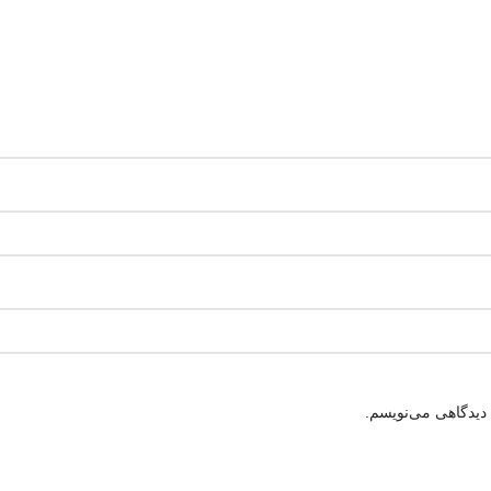
 دیدگاهی می‌نویسم.