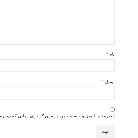
*
نام
*
ایمیل
ذخیره نام، ایمیل و وبسایت من در مرورگر برای زمانی که دوباره