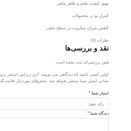
بهبود کیفیت طعم و ظاهر ماهی
کنترل بو در محصولات
کاهش میزان میکروب در سطح ماهی
نظرات (0)
نقد و بررسی‌ها
هنوز بررسی‌ای ثبت نشده است.
اولین کسی باشید که دیدگاهی می نویسد “ازن ژنراتور استخر پر
نشانی ایمیل شما منتشر نخواهد شد.
بخش‌های موردنیاز علامت‌گذ
*
امتیاز شما
*
دیدگاه شما