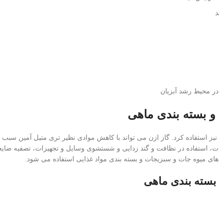
در محیط رشد آبزیان
 و بسته بندی ماهی
ش نیز استفاده کرد. گاز ازن می تواند با کاهش موادی نظیر تری متیل آمین س
، استفاده در نظافت و گند زدایی و شستشوی وسایل و تجهیزات، تصفیه ضایعا
های میوه جات و سبزیجات و بسته بندی مواد غذایی استفاده می شود.
بسته بندی ماهی