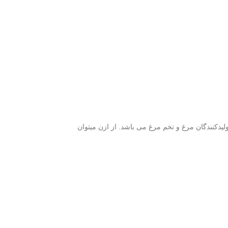
لیدکنندگان مرغ و تخم مرغ می باشد. از ازن میتوان