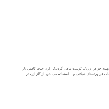
بب بهبود خواص و رنگ گوشت ماهی گردد.گاز ازن جهت کاهش بار
ت فرآورده‌های شیلاتی و… استفاده می شود.از گاز ازن در