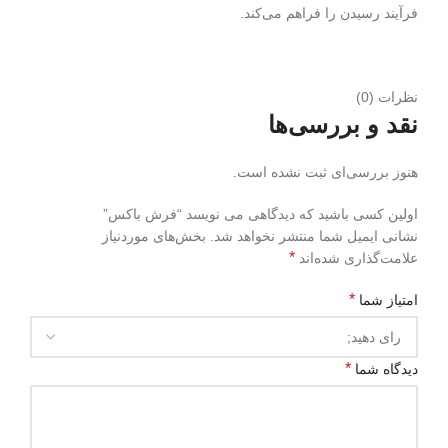
فرآیند رسیدن را فراهم می‌کند.
نظرات (0)
نقد و بررسی‌ها
هنوز بررسی‌ای ثبت نشده است.
اولین کسی باشید که دیدگاهی می نویسد “فرش باکس”
نشانی ایمیل شما منتشر نخواهد شد.
بخش‌های موردنیاز
*
علامت‌گذاری شده‌اند
*
امتیاز شما
*
دیدگاه شما