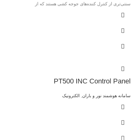
سنتی‌تری از کنترل کننده‌های جوجه کشی هستند که از
PT500 INC Control Panel
سامانه هوشمند نور و باران
,
الکترونیک