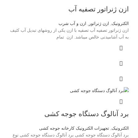
ازن ژنراتور تصفیه آب
الکترونیک
,
ازن ژنراتور
,
ازن و آب شرب
ازن ژنراتور تصفیه آب تصفیه با ازن یکی از روشهای تبدیل آب کثیف
به آب آشامیدنی خالص میباشد. ازن تمام
برد آنالوگ دستگاه جوجه کشی
الکترونیک
,
تجهیزات الکترونیک کارخانه جوجه کشی
برد آنالوگ دستگاه جوجه کشی برد آنالوگ دستگاه جوجه کشی نوع