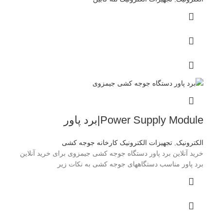
Power Supply Module|برد پاور
الکترونیک
,
تجهیزات الکترونیک کارخانه جوجه کشی
خرید آنلاین برد پاور دستگاه جوجه کشی جیمزوی برای خرید آنلاین
برد پاور مناسب دستگاههای جوجه کشی به نکات زیر