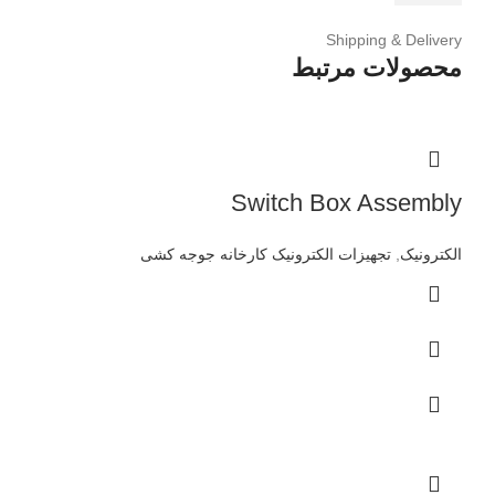
Shipping & Delivery
محصولات مرتبط
Switch Box Assembly
الکترونیک
,
تجهیزات الکترونیک کارخانه جوجه کشی