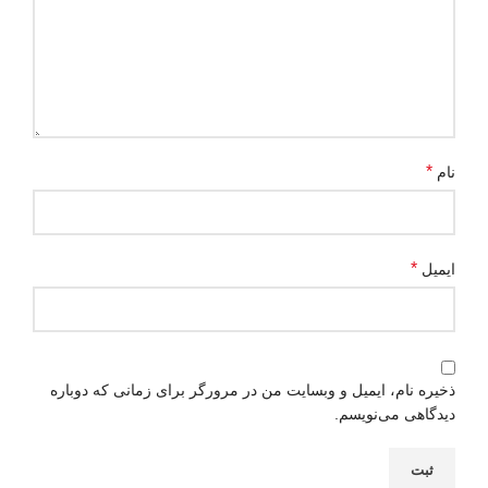
*
نام
*
ایمیل
ذخیره نام، ایمیل و وبسایت من در مرورگر برای زمانی که دوباره
دیدگاهی می‌نویسم.