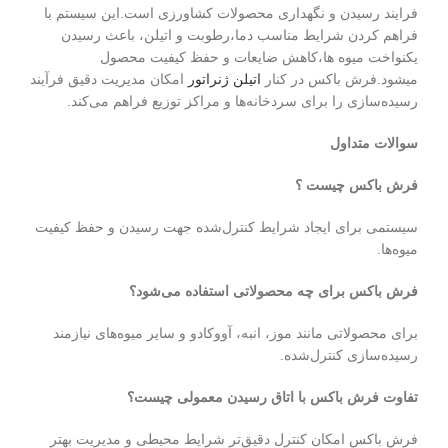
فرایند رسیدن و نگهداری محصولات کشاورزی است.این سیستم با
فراهم کردن شرایط مناسب دما،رطوبت و اتیلن، باعث رسیدن
یکنواخت میوه ها،کاهش ضایعات و حفظ کیفیت محصول
میشود.فرش باکس در کنار
اتیلن ژنراتور
امکان مدیریت دقیق فرآیند
رسیده‌سازی را برای سردخانه‌ها و مراکز توزیع فراهم می‌کند.
سوالات متداول
فرش باکس چیست ؟
سیستمی برای ایجاد شرایط کنترل‌شده جهت رسیدن و حفظ کیفیت
میوه‌ها.
فرش باکس برای چه محصولاتی استفاده می‌شود؟
برای محصولاتی مانند موز، انبه، آووکادو و سایر میوه‌های نیازمند
رسیده‌سازی کنترل‌شده.
تفاوت فرش باکس با اتاق رسیدن معمولی چیست؟
فرش باکس امکان کنترل دقیق‌تر شرایط محیطی و مدیریت بهتر