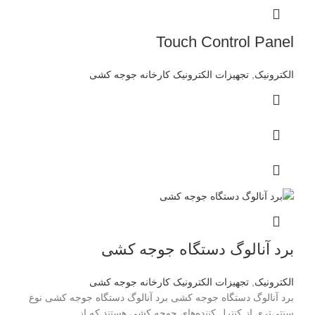
Touch Control Panel
الکترونیک
,
تجهیزات الکترونیک کارخانه جوجه کشی
برد آنالوگ دستگاه جوجه کشی
الکترونیک
,
تجهیزات الکترونیک کارخانه جوجه کشی
برد آنالوگ دستگاه جوجه کشی برد آنالوگ دستگاه جوجه کشی نوع
سنتی‌تری از کنترل کننده‌های جوجه کشی هستند که از