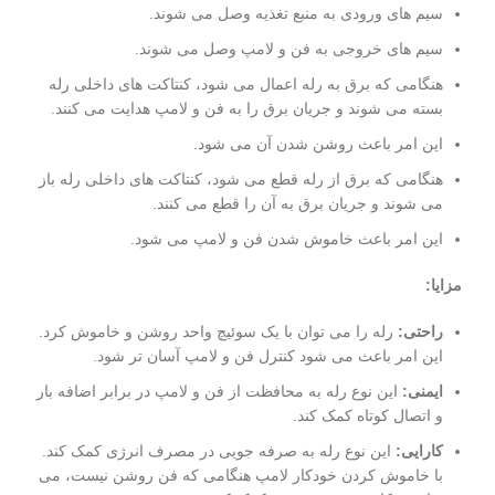
سیم های ورودی به منبع تغذیه وصل می شوند.
سیم های خروجی به فن و لامپ وصل می شوند.
هنگامی که برق به رله اعمال می شود، کنتاکت های داخلی رله
بسته می شوند و جریان برق را به فن و لامپ هدایت می کنند.
این امر باعث روشن شدن آن می شود.
هنگامی که برق از رله قطع می شود، کنتاکت های داخلی رله باز
می شوند و جریان برق به آن را قطع می کنند.
این امر باعث خاموش شدن فن و لامپ می شود.
مزایا:
راحتی:
رله را می توان با یک سوئیچ واحد روشن و خاموش کرد.
این امر باعث می شود کنترل فن و لامپ آسان تر شود.
ایمنی:
این نوع رله به محافظت از فن و لامپ در برابر اضافه بار
و اتصال کوتاه کمک کند.
کارایی:
این نوع رله به صرفه جویی در مصرف انرژی کمک کند.
با خاموش کردن خودکار لامپ هنگامی که فن روشن نیست، می