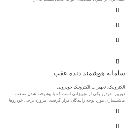
سامانه هوشمند دنده عقب
الکترونیک
,
تجهیزات الکترونیک خودرویی
دوربین خودرو یکی از تجهیزاتی است که با پیشرفته شدن صنعت
ماشینسازی مورد توجه رانندگان قرار گرفت. امروزه برخی خودروها