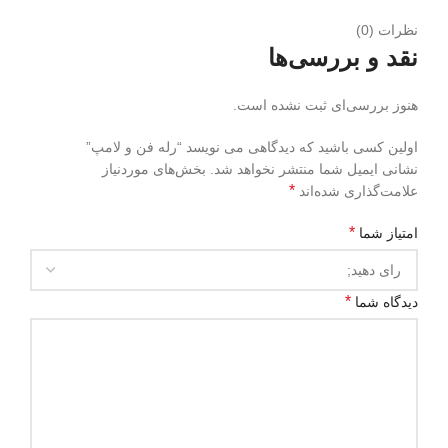
نظرات (0)
نقد و بررسی‌ها
هنوز بررسی‌ای ثبت نشده است.
اولین کسی باشید که دیدگاهی می نویسد “رله فن و لامپ”
نشانی ایمیل شما منتشر نخواهد شد.
بخش‌های موردنیاز
*
علامت‌گذاری شده‌اند
*
امتیاز شما
*
دیدگاه شما