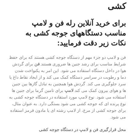
کشی
برای خرید آنلاین رله فن و لامپ
مناسب دستگاههای جوجه کشی به
نکات زیر دقت فرمایید:
فن و لامپ دو جزء مهم از دستگاه جوجه کشی هستند که برای حفظ
شرایط مناسب برای رشد جنین ها ضروری هستند.
فن
برای گردش
هوا در داخل دستگاه استفاده می شود. این امر به یکنواخت شدن
دما و رطوبت در سراسر دستگاه کمک می کند و از ایجاد نقاط داغ یا
سرد جلوگیری می کند. گردش هوا همچنین به تبادل گازها بین جنین
ها و هوای بیرون کمک می کند.
لامپ
برای تامین گرما برای جنین ها
استفاده می شود. نوع لامپ مورد استفاده در دستگاه جوجه کشی به
نوع پرنده ای که جوجه کشی می شود بستگی دارد. به عنوان مثال،
برای جوجه کشی از مرغ، از لامپ رشته ای یا مادون قرمز استفاده
می شود.
محل قرارگیری فن و لامپ در دستگاه جوجه کشی