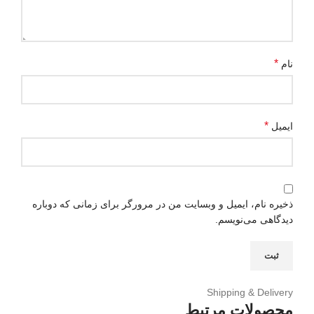
*
نام
*
ایمیل
ذخیره نام، ایمیل و وبسایت من در مرورگر برای زمانی که دوباره
دیدگاهی می‌نویسم.
Shipping & Delivery
محصولات مرتبط