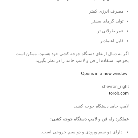
مصرف انرژی کمتر
تولید گرمای بیشتر
عمر طولانی تر
قابل اعتمادتر
اگر به دنبال ارتقای دستگاه جوجه کشی خود هستید، ممکن است
بخواهید استفاده از فن و لامپ جامد را در نظر بگیرید.
Opens in a new window
chevron_right
torob.com
لامپ جامد دستگاه جوجه کشی
عملکرد رله فن و لامپ دستگاه جوجه کشی:
دارای دو سیم ورودی و دو سیم خروجی است.