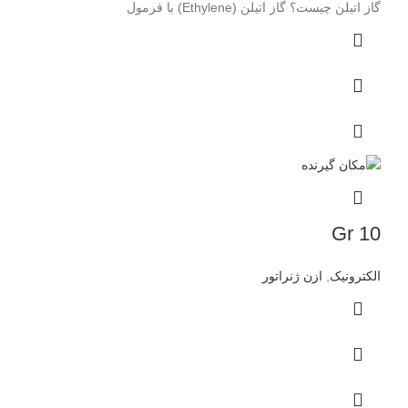
گاز اتیلن چیست؟ گاز اتیلن (Ethylene) با فرمول
10 Gr
الکترونیک
,
ازن ژنراتور