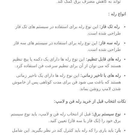
تواند به کاهش مصرف برق کمک کند.
انواع رله :
رله تک فاز:
این نوع رله برای استفاده در سیستم های تک فاز
طراحی شده است.
رله سه فاز:
این نوع رله برای استفاده در سیستم های سه فاز
طراحی شده است.
رله های قابل تنظیم:
این نوع رله ها دارای یک دکمه یا پیچ تنظیم
هستند که می توان از آن برای تنظیم سرعت فن استفاده کرد.
رله های با تاخیر زمانی:
این نوع رله ها دارای یک تاخیر زمانی
هستند که باعث می شود فن برای مدت کوتاهی پس از خاموش
شدن لامپ روشن بماند.
نکات انتخاب قبل از خرید رله فن و لامپ:
نوع سیستم برق:
قبل از انتخاب رله فن و لامپ، باید نوع سیستم
برق خود را (تک فاز یا سه فاز) تعیین کنید.
بار:
باید باری را که رله باید کنترل کند در نظر بگیرید. این شامل