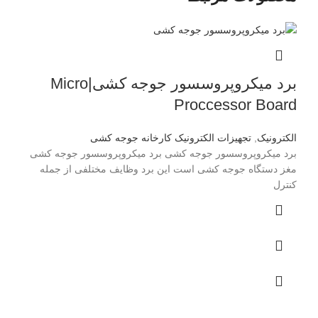
برد میکروپروسسور جوجه کشی|Micro
Proccessor Board
الکترونیک
,
تجهیزات الکترونیک کارخانه جوجه کشی
برد میکروپروسسور جوجه کشی برد میکروپروسسور جوجه کشی
مغز دستگاه جوجه کشی است این برد وظایف مختلفی از جمله
کنترل