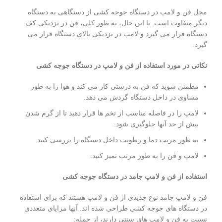
محل فن و لامپ در دستگاه جوجه کشی از دستگاهی به دستگاه
دیگر متفاوت است. با این حال، به طور کلی، فن در نزدیکی کف
دستگاه قرار می گیرد و لامپ در نزدیکی بالای دستگاه قرار می
گیرد.
نکاتی در مورد استفاده از فن و لامپ در دستگاه جوجه کشی
مطمئن شوید که فن به درستی کار می کند و هوا را به طور
مساوی در داخل دستگاه گردش می دهد.
لامپ را در فاصله مناسب از تخم ها قرار دهید تا از گرم شدن
بیش از حد آنها جلوگیری شود.
به طور مرتب دما و رطوبت داخل دستگاه را بررسی کنید.
لامپ و فن را به طور مرتب تمیز کنید.
استفاده از فن و لامپ جامد در دستگاه جوجه کشی
فن و لامپ جامد نوع جدیدی از فن و لامپ هستند که برای استفاده
در دستگاه های جوجه کشی طراحی شده اند. آنها مزایای متعددی
نسبت به فن و لامپ های سنتی دارند، از جمله: