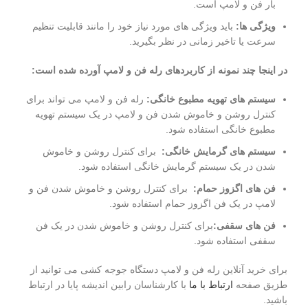
بار فن و لامپ است.
ویژگی ها:
باید ویژگی های مورد نیاز خود را مانند قابلیت تنظیم
سرعت یا تاخیر زمانی در نظر بگیرید.
در اینجا چند نمونه از کاربردهای رله فن و لامپ آورده شده است:
سیستم های تهویه مطبوع خانگی:
رله فن و لامپ می تواند برای
کنترل روشن و خاموش شدن فن و لامپ در یک سیستم تهویه
مطبوع خانگی استفاده شود.
سیستم های گرمایش خانگی:
برای کنترل روشن و خاموش
شدن در یک سیستم گرمایش خانگی استفاده شود.
فن های اگزوز حمام:
برای کنترل روشن و خاموش شدن فن و
لامپ در یک فن اگزوز حمام استفاده شود.
فن های سقفی:
برای کنترل روشن و خاموش شدن در یک فن
سقفی استفاده شود.
برای خرید آنلاین رله فن و لامپ دستگاه جوجه کشی می توانید از
طزیق صفحه
ارتباط با ما
با کارشناسان رابین اندیشه پایا در ارتباط
باشید.