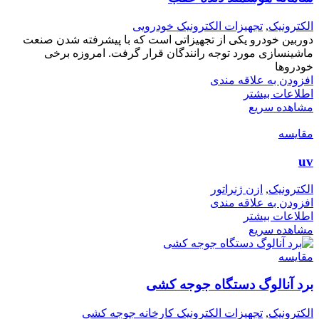
الکترونیک
,
تجهیزات الکترونیک خودرویی
دوربین خودرو یکی از تجهیزاتی است که با پیشرفته شدن صنعت
ماشینسازی مورد توجه رانندگان قرار گرفت. امروزه برخی
خودروها
افزودن به علاقه مندی
اطلاعات بیشتر
مشاهده سریع
مقایسه
uv
الکترونیک
,
ازن ژنراتور
افزودن به علاقه مندی
اطلاعات بیشتر
مشاهده سریع
مقایسه
برد آنالوگ دستگاه جوجه کشی
الکترونیک
,
تجهیزات الکترونیک کارخانه جوجه کشی