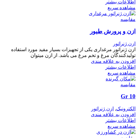
اطلاعات بیشتر
مشاهده سریع
مقایسه
ازن و پرورش طیور
ازن ژنراتور
ازن ژنراتور مرغداری یکی از تجهیزات بسیار مفید مورد استفاده
تولیدکنندگان مرغ و تخم مرغ می باشد. از ازن میتوان
افزودن به علاقه مندی
اطلاعات بیشتر
مشاهده سریع
مقایسه
10 Gr
الکترونیک
,
ازن ژنراتور
افزودن به علاقه مندی
اطلاعات بیشتر
مشاهده سریع
مقایسه