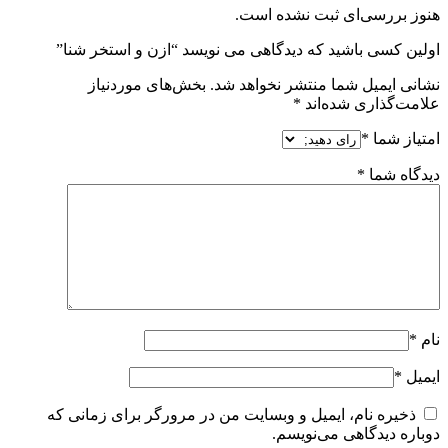
هنوز بررسی‌ای ثبت نشده است.
اولین کسی باشید که دیدگاهی می نویسد “ازن و استخر شنا”
نشانی ایمیل شما منتشر نخواهد شد.
بخش‌های موردنیاز
علامت‌گذاری شده‌اند
*
امتیاز شما
*
دیدگاه شما
*
نام
*
ایمیل
*
ذخیره نام، ایمیل و وبسایت من در مرورگر برای زمانی که
دوباره دیدگاهی می‌نویسم.